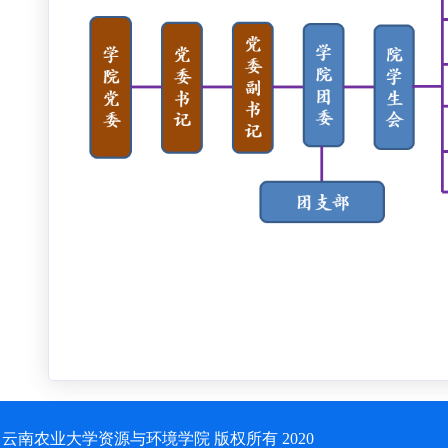
云南农业大学资源与环境学院 版权所有 2020