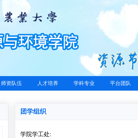
师资队伍
人才培养
学科专业
平台团队
团学组织
学院学工处: