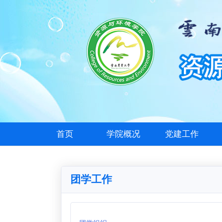
首页
学院概况
党建工作
团学工作