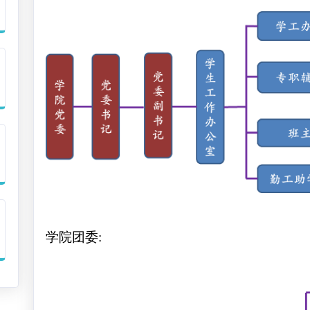
学院团委: