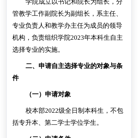
学院成立以书记和院长为组长，分
管教学工作副院长为副组长，系主任、
专业负责人和教学办主任为成员的领导
机构，负责组织学院
2023
年本科生自主
选择专业的实施。
二、申请自主选择专业的对象与条
件
（一）申请对象
校本部
2022
级全日制本科生，不包
括专升本、第二学士学位学生。