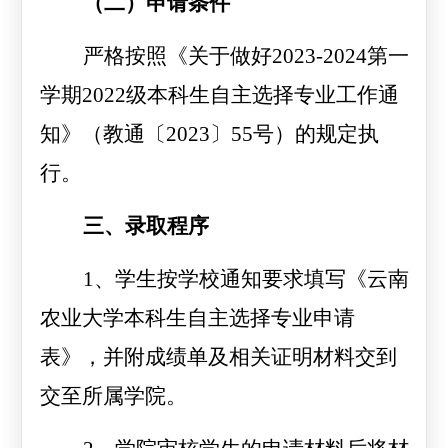
（二）申请条件
严格按照《关于做好
2023-2024
第一
学期
2022
级本科生自主选择专业工作通
知》（教通
〔2023〕55号
）的规定执
行。
三、录取程序
1
、学生按学校通知要求填写《云南
农业大学本科生自主选择专业申请
表》，并附成绩单及相关证明材料交到
交至所属学院。