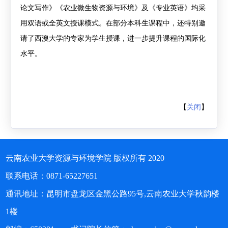
论文写作》《农业微生物资源与环境》及《专业英语》均采
用双语或全英文授课模式。在部分本科生课程中，还特别邀
请了西澳大学的专家为学生授课，进一步提升课程的国际化
水平。
【
关闭
】
云南农业大学资源与环境学院 版权所有 2020
联系电话：0871-65227651
通讯地址：昆明市盘龙区金黑公路95号,云南农业大学秋韵楼
1楼