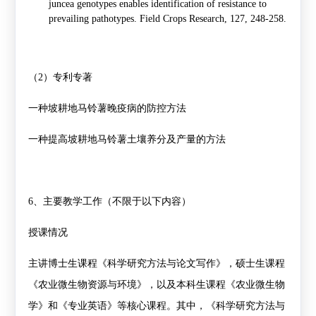
juncea genotypes enables identification of resistance to
prevailing pathotypes. Field Crops Research, 127, 248-258.
（
2
）专利专著
一种坡耕地马铃薯晚疫病的防控方法
一种提高坡耕地马铃薯土壤养分及产量的方法
6
、主要教学工作（不限于以下内容）
授课情况
主讲博士生课程《科学研究方法与论文写作》，硕士生课程
《农业微生物资源与环境》，以及本科生课程《农业微生物
学》和《专业英语》等核心课程。其中，《科学研究方法与