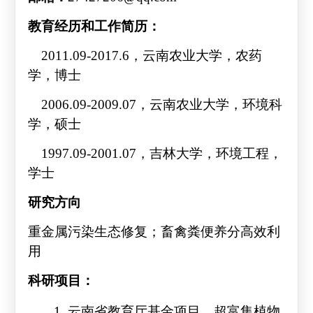
教育经历和工作简历：
2011.09-2017.6
，云南农业大学，农药
学，博士
2006.09-2009.07
，云南农业大学，环境科
学，硕士
1997.09-2001.07
，吉林大学，环境工程，
学士
研究方向
重金属污染生态修复；畜禽粪便养分高效利
用
科研项目：
1.
云南省教育厅基金项目
，
超富集植物