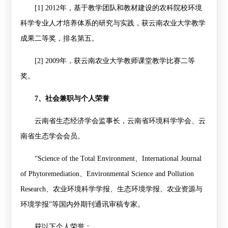
[1]
2012
年，基于教学团队和教材建设的农科院校环境
科学专业人才培养体系的研究与实践，获云南农业大学教学
成果二等奖，排名第五。
[2]
2009
年，获云南农业大学教师课堂教学比赛二等
奖。
7
、社会兼职与个人荣誉
云南省生态经济学会监事长，云南省环境科学学会、云
南省生态学会会员。
“
Science of the Total Environment
、
International Journal
of Phytoremediation
、
Environmental Science and Pollution
Research
、
农业环境科学学报、生态环境学报、农业资源与
环境学报”等国内外期刊通讯审稿专家。
获以下个人荣誉：