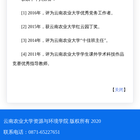
[1]
2016
年，评为云南农业大学优秀党务工作者。
[2]
2015
年，获云南农业大学红云园丁奖。
[3]
2014
年，评为云南农业大学“十佳班主任”。
[4]
2011
年，评为云南农业大学学生课外学术科技作品
竞赛优秀指导教师。
【
关闭
】
云南农业大学资源与环境学院 版权所有 2020
联系电话：0871-65227651