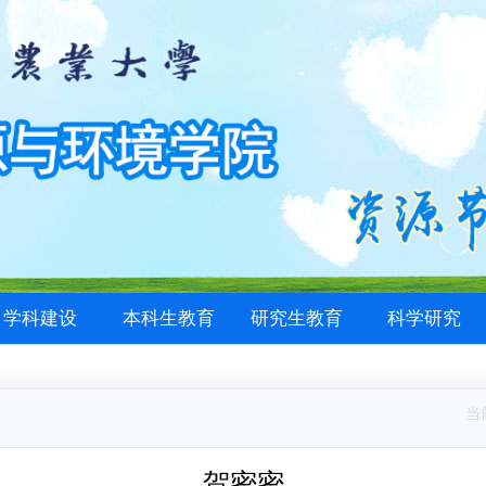
学科建设
本科生教育
研究生教育
科学研究
当
贺密密