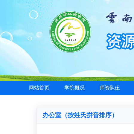
网站首页
学院概况
师资队伍
办公室（按姓氏拼音排序）