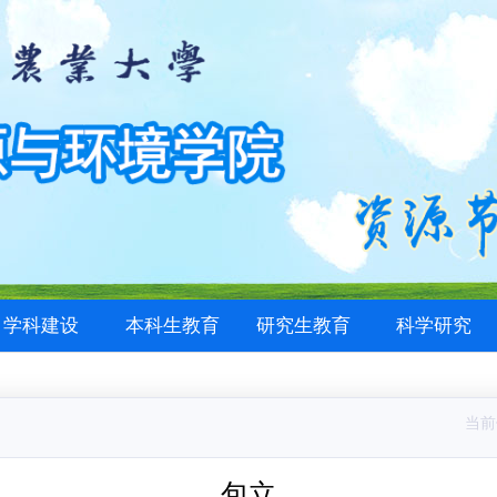
学科建设
本科生教育
研究生教育
科学研究
当前
包立