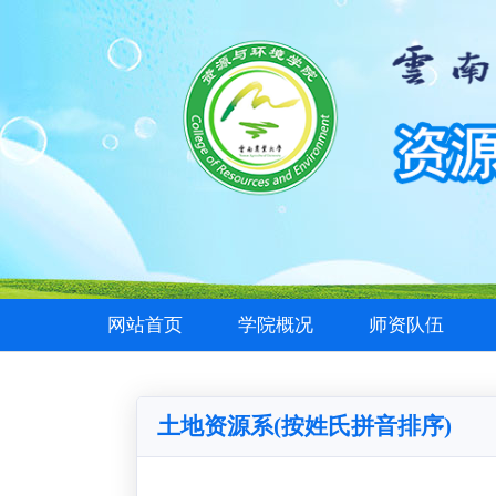
网站首页
学院概况
师资队伍
土地资源系(按姓氏拼音排序)