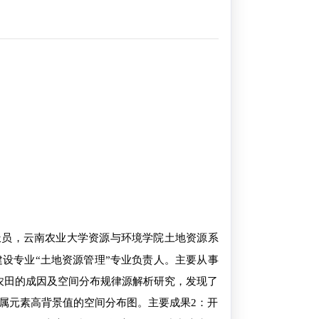
派员，云南农业大学资源与环境学院土地资源系
设专业“土地资源管理”专业负责人。主要从事
农田的成因及空间分布规律源解析研究，发现了
属元素高背景值的空间分布图。主要成果2：开