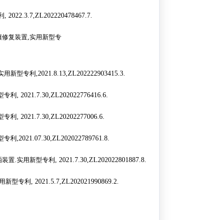
利
, 2022.3.7,ZL202220478467.7.
壤修复装置
,
实用新型专
实用新型专利
,2021.8.13,ZL202222903415.3.
型专利
, 2021.7.30,ZL202022776416.6.
型专利
, 2021.7.30,ZL20202277006.6.
型专利
,2021.07.30,ZL202022789761.8.
洒装置
.
实用新型专利
, 2021.7.30,ZL202022801887.8.
用新型专利
, 2021.5.7,ZL202021990869.2.