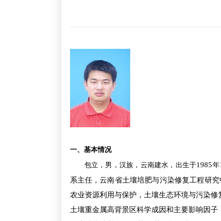
一、基本情况
1985
包立，男，汉族，云南建水，出生于
年
系主任，云南省土壤培肥与污染修复工程研究
农业资源利用与保护，土壤生态环境与污染修
土壤重金属高背景区科学成因和主要影响因子