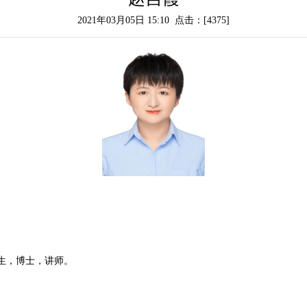
2021年03月05日 15:10 点击：[
4375
]
生，博士，讲师。