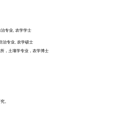
防治专业
,
农学学士
防治专业
,
农学硕士
究所，土壤学专业，农学博士
研究。