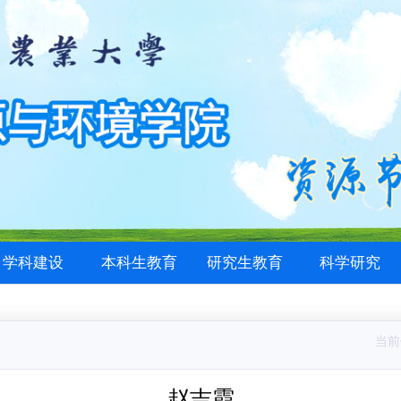
学科建设
本科生教育
研究生教育
科学研究
当前
赵吉霞