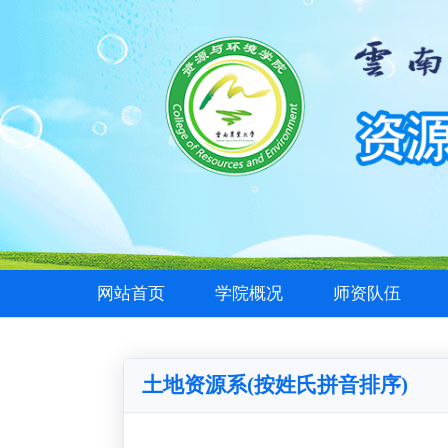
网站首页
学院概况
师资队伍
土地资源系(按姓氏拼音排序)