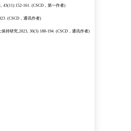
1, 43(11):152-161. (CSCD
，第一作者
)
023. (CSCD
，通讯作者
)
土保持研究
,2023, 30(3) 188-194. (CSCD
，通讯作者
)