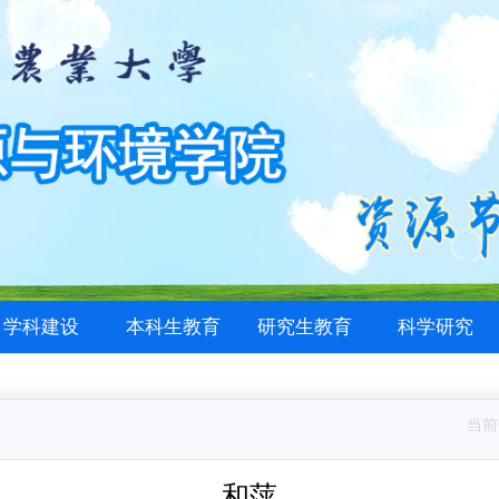
学科建设
本科生教育
研究生教育
科学研究
当前
和萍