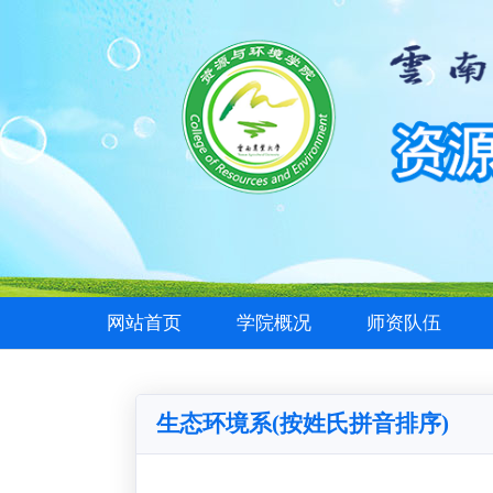
网站首页
学院概况
师资队伍
生态环境系(按姓氏拼音排序)