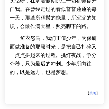
头钻研，在寒暑假期抓住一切机会提升
自我。在曾经走过的看似普普通通的每
一天，那些所积攒的能量，所沉淀的知
识，会散作满天星，照亮脚下的路。
鲜衣怒马，我们正值少年，为保研
而做准备的那段时光，是把自己打碎又
一点点拼起来的过程。挑灯夜战，争分
夺秒，只为最后的冲刺。少年所向往
的，既是远方，也是梦想。
【
关闭
】