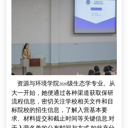
资源与环境学院
级生态学专业。从
2020
大一开始，她便通过各种渠道获取保研
流程信息，密切关注学校相关文件和目
标院校的招生信息，了解入营基本要
求、材料提交和截止时间等关键信息
对
,