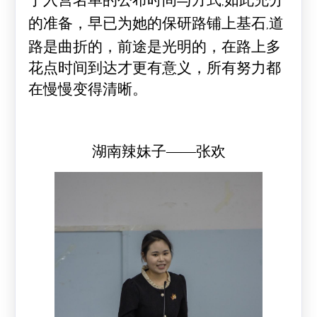
于入营名单的公布时间与方式
如此充分
,
的准备，早已为她的保研路铺上基石
道
,
路是曲折的，前途是光明的，在路上多
花点时间到达才更有意义，所有努力都
在慢慢变得清晰。
湖南辣妹子——张欢