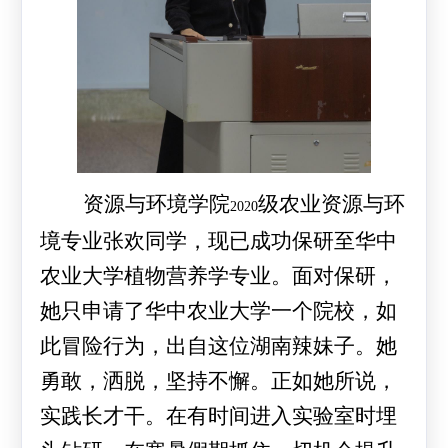
资源与环境学院
级农业资源与环
2020
境专业张欢同学，现已成功保研至华中
农业大学植物营养学专业。面对保研，
她只申请了华中农业大学一个院校，如
此冒险行为，出自这位湖南辣妹子。她
勇敢，洒脱，坚持不懈。正如她所说，
实践长才干。在有时间进入实验室时埋