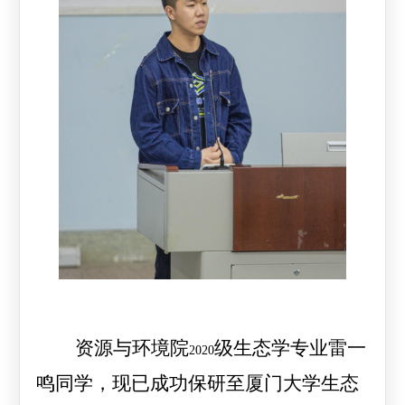
资源与环境院
级生态学专业雷一
2020
鸣同学，现已成功保研至厦门大学生态