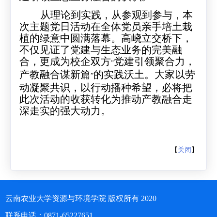
从理论到实践，从参观到参与，本
次主题党日活动在全体党员亲手培土栽
植的绿意中圆满落幕。高
峣
立交桥下，
不仅见证了党建与生态业务的完美融
合，更成为校企双方
党建引领聚合力，
“
产教融合谋新篇
的实践沃土。大家以劳
”
动凝聚共识，以行动播种希望，必将把
此次活动的收获转化为推动产教融合走
深走实的强大动力。
【
关闭
】
云南农业大学资源与环境学院 版权所有 2020
联系电话：0871-65227651