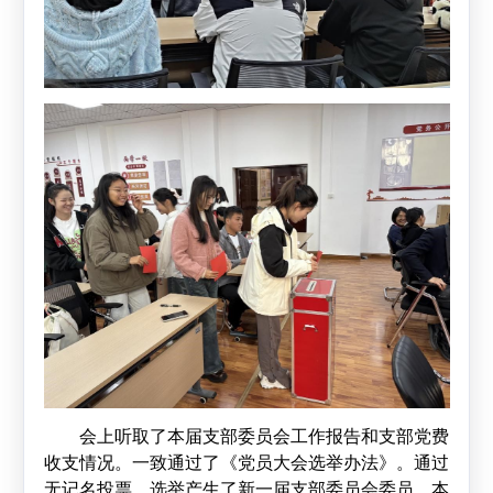
会上听取了本届支部委员会工作报告和支部党费
收支情况。一致通过了《党员大会选举办法》。通过
无记名投票，选举产生了新一届支部委员会委员。本